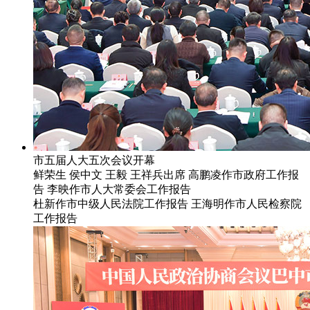
市五届人大五次会议开幕
鲜荣生 侯中文 王毅 王祥兵出席 高鹏凌作市政府工作报
告 李映作市人大常委会工作报告
杜新作市中级人民法院工作报告 王海明作市人民检察院
工作报告