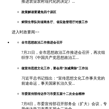
推进农业农村现代化的决定》...
政策解读要避免四个误区
鲜荣生带队到省商务厅、省应急管理厅对接工作
进入时政要闻>>
全市思想政治工作推进会召开
7月21日，全市思想政治工作推进会召开，再次组
织学习《中国共产党思想政治工...
做宣传思想文化工作，要会用“加减乘除”工作法
习近平总书记指出：“宣传思想文化工作事关党的
前途命运，事关国家长治久安...
市委宣传部传达学习市委五届十二次全会精神
7月8日，市委宣传部召开部务会（扩大）会议，专
题传达学习市委五届十二次全...