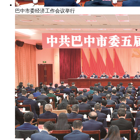
巴中市委经济工作会议举行