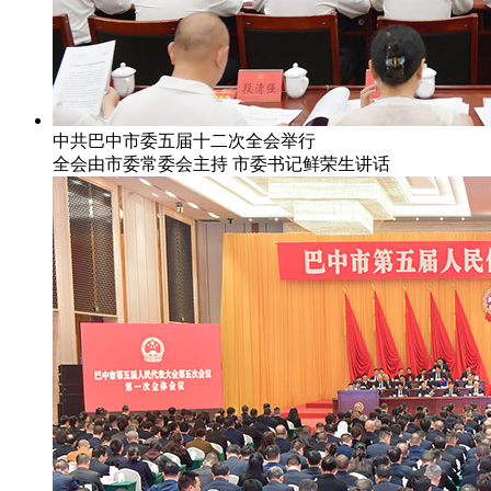
中共巴中市委五届十二次全会举行
全会由市委常委会主持 市委书记鲜荣生讲话