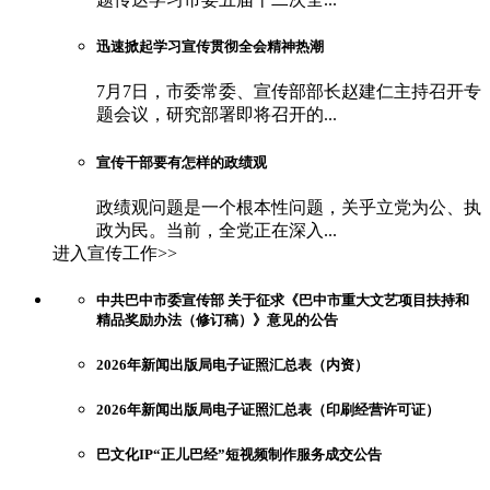
迅速掀起学习宣传贯彻全会精神热潮
7月7日，市委常委、宣传部部长赵建仁主持召开专
题会议，研究部署即将召开的...
宣传干部要有怎样的政绩观
政绩观问题是一个根本性问题，关乎立党为公、执
政为民。当前，全党正在深入...
进入宣传工作>>
中共巴中市委宣传部 关于征求《巴中市重大文艺项目扶持和
精品奖励办法（修订稿）》意见的公告
2026年新闻出版局电子证照汇总表（内资）
2026年新闻出版局电子证照汇总表（印刷经营许可证）
巴文化IP“正儿巴经”短视频制作服务成交公告