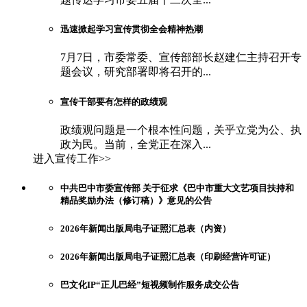
迅速掀起学习宣传贯彻全会精神热潮
7月7日，市委常委、宣传部部长赵建仁主持召开专
题会议，研究部署即将召开的...
宣传干部要有怎样的政绩观
政绩观问题是一个根本性问题，关乎立党为公、执
政为民。当前，全党正在深入...
进入宣传工作>>
中共巴中市委宣传部 关于征求《巴中市重大文艺项目扶持和
精品奖励办法（修订稿）》意见的公告
2026年新闻出版局电子证照汇总表（内资）
2026年新闻出版局电子证照汇总表（印刷经营许可证）
巴文化IP“正儿巴经”短视频制作服务成交公告