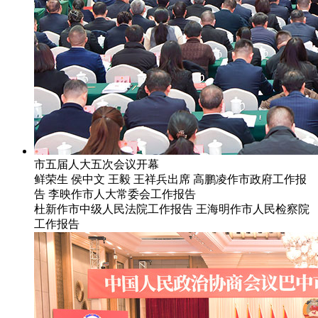
市五届人大五次会议开幕
鲜荣生 侯中文 王毅 王祥兵出席 高鹏凌作市政府工作报
告 李映作市人大常委会工作报告
杜新作市中级人民法院工作报告 王海明作市人民检察院
工作报告