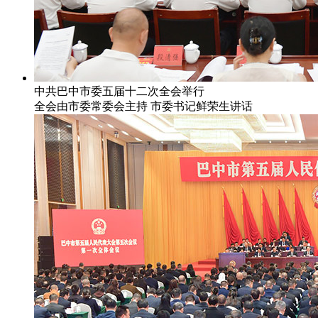
中共巴中市委五届十二次全会举行
全会由市委常委会主持 市委书记鲜荣生讲话