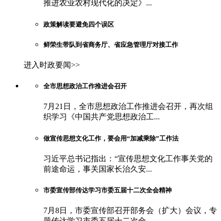
推进农业农村现代化的决定》...
政策解读要避免四个误区
鲜荣生带队到省商务厅、省应急管理厅对接工作
进入时政要闻>>
全市思想政治工作推进会召开
7月21日，全市思想政治工作推进会召开，再次组
织学习《中国共产党思想政治工...
做宣传思想文化工作，要会用“加减乘除”工作法
习近平总书记指出：“宣传思想文化工作事关党的
前途命运，事关国家长治久安...
市委宣传部传达学习市委五届十二次全会精神
7月8日，市委宣传部召开部务会（扩大）会议，专
题传达学习市委五届十二次全...