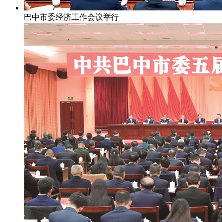
巴中市委经济工作会议举行