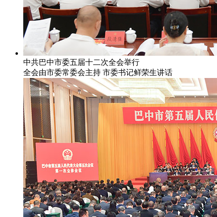
中共巴中市委五届十二次全会举行
全会由市委常委会主持 市委书记鲜荣生讲话