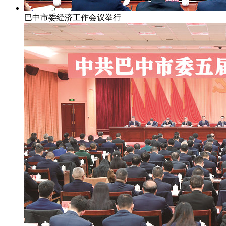
巴中市委经济工作会议举行