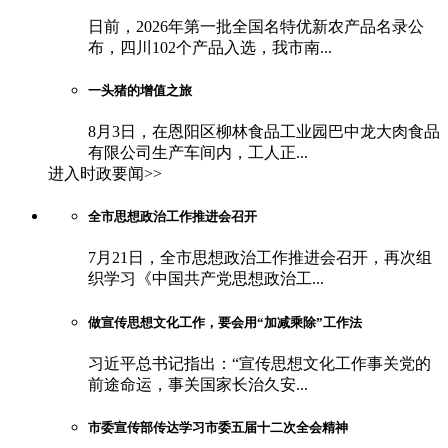
日前，2026年第一批全国名特优新农产品名录公
布，四川102个产品入选，我市南...
一头猪的增值之旅
8月3日，在恩阳区柳林食品工业园巴中龙大肉食品
有限公司生产车间内，工人正...
进入时政要闻>>
全市思想政治工作推进会召开
7月21日，全市思想政治工作推进会召开，再次组
织学习《中国共产党思想政治工...
做宣传思想文化工作，要会用“加减乘除”工作法
习近平总书记指出：“宣传思想文化工作事关党的
前途命运，事关国家长治久安...
市委宣传部传达学习市委五届十二次全会精神