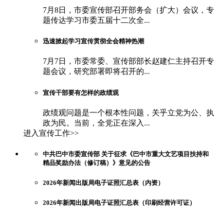
7月8日，市委宣传部召开部务会（扩大）会议，专
题传达学习市委五届十二次全...
迅速掀起学习宣传贯彻全会精神热潮
7月7日，市委常委、宣传部部长赵建仁主持召开专
题会议，研究部署即将召开的...
宣传干部要有怎样的政绩观
政绩观问题是一个根本性问题，关乎立党为公、执
政为民。当前，全党正在深入...
进入宣传工作>>
中共巴中市委宣传部 关于征求《巴中市重大文艺项目扶持和
精品奖励办法（修订稿）》意见的公告
2026年新闻出版局电子证照汇总表（内资）
2026年新闻出版局电子证照汇总表（印刷经营许可证）