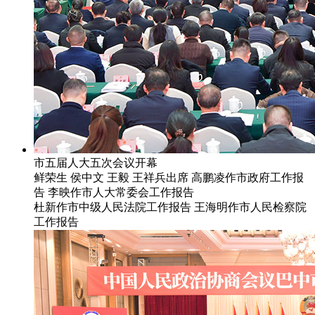
市五届人大五次会议开幕
鲜荣生 侯中文 王毅 王祥兵出席 高鹏凌作市政府工作报
告 李映作市人大常委会工作报告
杜新作市中级人民法院工作报告 王海明作市人民检察院
工作报告