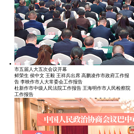
市五届人大五次会议开幕
鲜荣生 侯中文 王毅 王祥兵出席 高鹏凌作市政府工作报
告 李映作市人大常委会工作报告
杜新作市中级人民法院工作报告 王海明作市人民检察院
工作报告