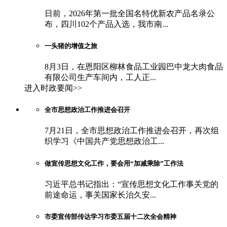
日前，2026年第一批全国名特优新农产品名录公
布，四川102个产品入选，我市南...
一头猪的增值之旅
8月3日，在恩阳区柳林食品工业园巴中龙大肉食品
有限公司生产车间内，工人正...
进入时政要闻>>
全市思想政治工作推进会召开
7月21日，全市思想政治工作推进会召开，再次组
织学习《中国共产党思想政治工...
做宣传思想文化工作，要会用“加减乘除”工作法
习近平总书记指出：“宣传思想文化工作事关党的
前途命运，事关国家长治久安...
市委宣传部传达学习市委五届十二次全会精神