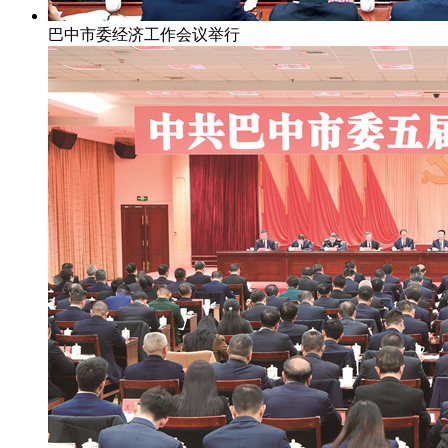
巴中市委经济工作会议举行