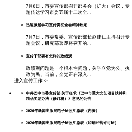
7月8日，市委宣传部召开部务会（扩大）会议，专
题传达学习市委五届十二次全...
迅速掀起学习宣传贯彻全会精神热潮
7月7日，市委常委、宣传部部长赵建仁主持召开专
题会议，研究部署即将召开的...
宣传干部要有怎样的政绩观
政绩观问题是一个根本性问题，关乎立党为公、执
政为民。当前，全党正在深入...
进入宣传工作>>
中共巴中市委宣传部 关于征求《巴中市重大文艺项目扶持和
精品奖励办法（修订稿）》意见的公告
2026年新闻出版局电子证照汇总表（内资）
2026年新闻出版局电子证照汇总表（印刷经营许可证）