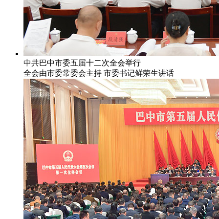
中共巴中市委五届十二次全会举行
全会由市委常委会主持 市委书记鲜荣生讲话