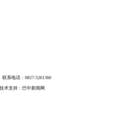
电话：0827-5261360
技术支持：巴中新闻网