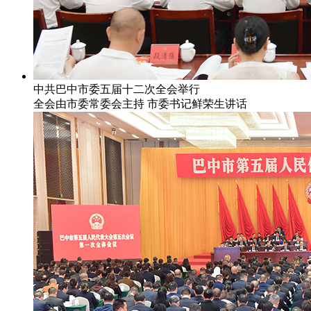
中共巴中市委五届十二次全会举行
全会由市委常委会主持 市委书记鲜荣生讲话