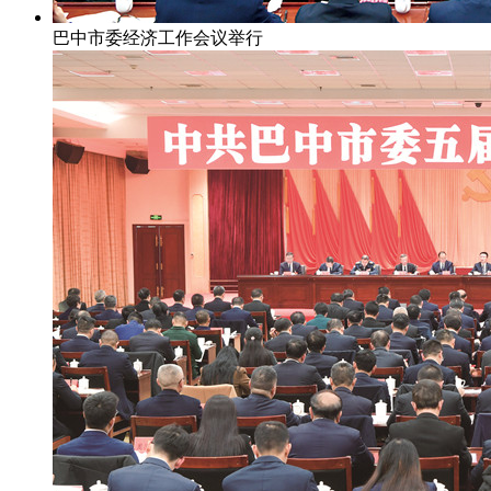
巴中市委经济工作会议举行