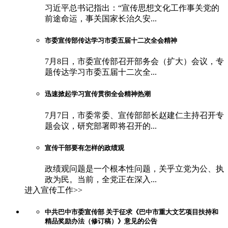
习近平总书记指出：“宣传思想文化工作事关党的
前途命运，事关国家长治久安...
市委宣传部传达学习市委五届十二次全会精神
7月8日，市委宣传部召开部务会（扩大）会议，专
题传达学习市委五届十二次全...
迅速掀起学习宣传贯彻全会精神热潮
7月7日，市委常委、宣传部部长赵建仁主持召开专
题会议，研究部署即将召开的...
宣传干部要有怎样的政绩观
政绩观问题是一个根本性问题，关乎立党为公、执
政为民。当前，全党正在深入...
进入宣传工作>>
中共巴中市委宣传部 关于征求《巴中市重大文艺项目扶持和
精品奖励办法（修订稿）》意见的公告