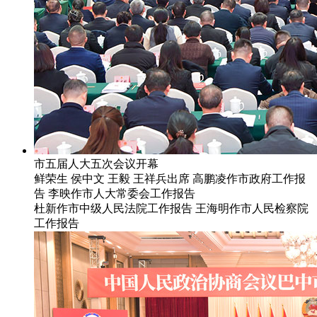
市五届人大五次会议开幕
鲜荣生 侯中文 王毅 王祥兵出席 高鹏凌作市政府工作报
告 李映作市人大常委会工作报告
杜新作市中级人民法院工作报告 王海明作市人民检察院
工作报告