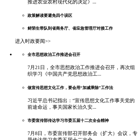
推进农业农村现代化的决定》...
政策解读要避免四个误区
鲜荣生带队到省商务厅、省应急管理厅对接工作
进入时政要闻>>
全市思想政治工作推进会召开
7月21日，全市思想政治工作推进会召开，再次组
织学习《中国共产党思想政治工...
做宣传思想文化工作，要会用“加减乘除”工作法
习近平总书记指出：“宣传思想文化工作事关党的
前途命运，事关国家长治久安...
市委宣传部传达学习市委五届十二次全会精神
7月8日，市委宣传部召开部务会（扩大）会议，专
题传达学习市委五届十二次全...