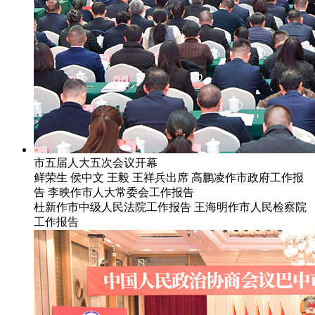
市五届人大五次会议开幕
鲜荣生 侯中文 王毅 王祥兵出席 高鹏凌作市政府工作报
告 李映作市人大常委会工作报告
杜新作市中级人民法院工作报告 王海明作市人民检察院
工作报告