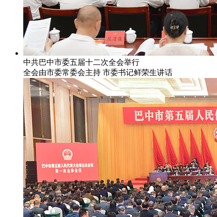
中共巴中市委五届十二次全会举行
全会由市委常委会主持 市委书记鲜荣生讲话