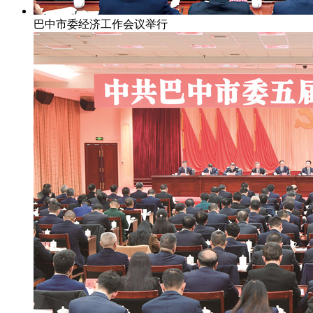
巴中市委经济工作会议举行