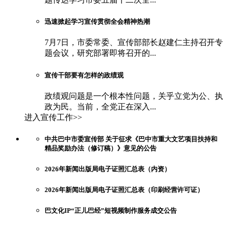
迅速掀起学习宣传贯彻全会精神热潮
7月7日，市委常委、宣传部部长赵建仁主持召开专
题会议，研究部署即将召开的...
宣传干部要有怎样的政绩观
政绩观问题是一个根本性问题，关乎立党为公、执
政为民。当前，全党正在深入...
进入宣传工作>>
中共巴中市委宣传部 关于征求《巴中市重大文艺项目扶持和
精品奖励办法（修订稿）》意见的公告
2026年新闻出版局电子证照汇总表（内资）
2026年新闻出版局电子证照汇总表（印刷经营许可证）
巴文化IP“正儿巴经”短视频制作服务成交公告