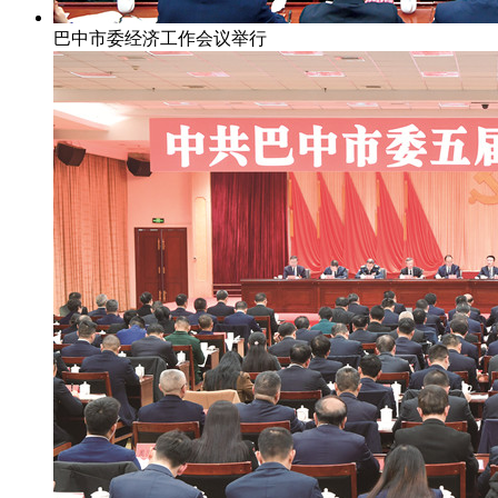
巴中市委经济工作会议举行