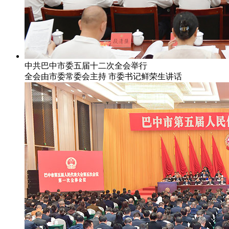
中共巴中市委五届十二次全会举行
全会由市委常委会主持 市委书记鲜荣生讲话