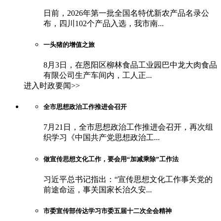
日前，2026年第一批全国名特优新农产品名录公
布，四川102个产品入选，我市南...
一头猪的增值之旅
8月3日，在恩阳区柳林食品工业园巴中龙大肉食品
有限公司生产车间内，工人正...
进入时政要闻>>
全市思想政治工作推进会召开
7月21日，全市思想政治工作推进会召开，再次组
织学习《中国共产党思想政治工...
做宣传思想文化工作，要会用“加减乘除”工作法
习近平总书记指出：“宣传思想文化工作事关党的
前途命运，事关国家长治久安...
市委宣传部传达学习市委五届十二次全会精神