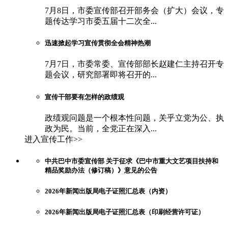
7月8日，市委宣传部召开部务会（扩大）会议，专
题传达学习市委五届十二次全...
迅速掀起学习宣传贯彻全会精神热潮
7月7日，市委常委、宣传部部长赵建仁主持召开专
题会议，研究部署即将召开的...
宣传干部要有怎样的政绩观
政绩观问题是一个根本性问题，关乎立党为公、执
政为民。当前，全党正在深入...
进入宣传工作>>
中共巴中市委宣传部 关于征求《巴中市重大文艺项目扶持和
精品奖励办法（修订稿）》意见的公告
2026年新闻出版局电子证照汇总表（内资）
2026年新闻出版局电子证照汇总表（印刷经营许可证）