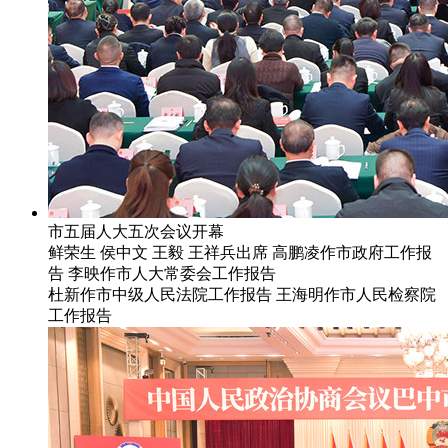
市五届人大五次会议开幕
鲜荣生 侯中文 王毅 王祥兵出席 高鹏凌作市政府工作报
告 李映作市人大常委会工作报告
杜新作市中级人民法院工作报告 王海明作市人民检察院
工作报告