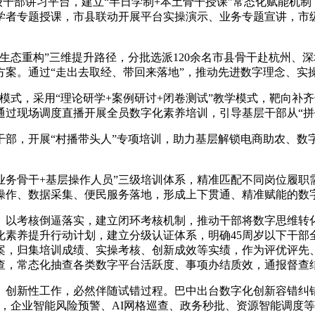
级干部讲习平台，建立“半日学制+本土骨干授课”常态化赋能机制
校学者专题授课，市县联动开展平台实操演示、业务专题宣讲，市
态重构”三维提升路径，分批选派120余名市县骨干赴杭州、
方案。通过“走出去取经、带回来落地”，推动先进数字理念、实
式，采用“理论研学+案例研讨+闭卷测试”教学模式，靶向补齐
过现场调度直播开展全员数字化素养培训，引导基层干部从“拼体
，开展“村播带头人”专项培训，助力基层解锁电商助农、数
务骨干+基层操作人员”三级培训体系，精准匹配不同岗位履职
操作、数据采集、便民服务落地，形成上下贯通、精准赋能的数
以考核倒逼落实，建立闭环考核机制，推动干部将数字思维转化
字化素养提升行动计划，建立分级认证体系，明确45周岁以下干
，归集培训成绩、实操考核、创新成效等实绩，作为评优评先、
查，常态化抽查各类数字平台活跃度、事项办结质效，通报督查
新性工作，必然伴随试错过程。巴中出台数字化创新容错纠错
，企业智能风险预警、AI网格巡查、政务秒批、资源智能调度