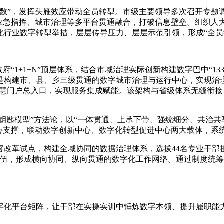
”，发挥头雁效应带动全员转型。市级主要领导多次召开专题
、应急指挥、城市治理等多平台贯通融合，打破信息壁垒。组织人
化行业数字转型举措，层层传导压力、层层示范引领，形成“全员
“1+1+N”顶层体系，结合市域治理实际创新构建数字巴中“1
是构建市、县、乡三级贯通的数字城市治理与运行中心，实现治
智慧门户总入口，实现服务集成赋能。该架构与省级体系无缝衔
匙模型”方法论，以“一体贯通、上承下带、强统细分、共治共享
核心支撑，联动数字创新中心、数字化转型促进中心两大载体，系
革试点，构建全域协同的数据治理体系，选拔44名专业干部
队伍，形成横向协同、纵向贯通的数字化工作网络。通过制度统筹
化平台矩阵，让干部在实操实训中锤炼数字本领、提升履职能