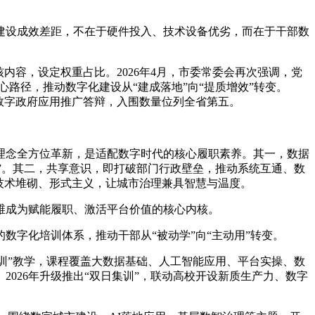
设成效差距，不在于硬件投入、技术设备优劣，而在于干部数
内容，设定权重占比。2026年4月，市委常委会再次强调，党
心路径，推动数字化建设从“建成落地”向“提质增效”转变。
省数字政府应用推广答辩，入围数量位列全省第五。
念全方位革新，是适配数字时代的核心履职素养。其一，数据
策”。其二，共享意识，即打破部门行政壁垒，推动系统互通、数
技术堆砌、形式主义，让城市治理兼具智慧与温度。
成为赋能履职、激活平台价值的核心内核。
字化培训体系，推动干部从“被动学”向“主动用”转变。
训”教学，课程覆盖大数据基础、人工智能应用、平台实操、数
026年升级推出“双日集训”，联动高校开设新质生产力、数字