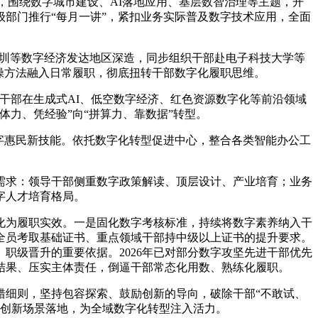
，围绕数字城市建设、AI落地应用、基层数智治理等主题，开
级部门推行“每月一讲”，紧扣业务实际普及数字技术应用，全面
深圳等数字经济发达地区深造，同步组织干部赴电子科技大学等
操方法融入日常履职，彻底扭转干部数字化履职思维。
干部在生成式AI、低空数字经济、红色资源数字化等前沿领域
力、凭经验”向“拼算力、靠数据”转型。
字惠民新技能。依托数字化转型促进中心，整合各类智能办公工
需求：领导干部侧重数字政策解读、顶层设计、产业培育；业务
字人才培育格局。
为履职实效。一是固化数字考核标准，持续将数字素养纳入干
部全员考取基础证书、重点领域干部持中级以上证书的提升要求。
职级晋升的重要依据。2026年已对部分数字攻坚先进干部优先
结果、压实主体责任，倒逼干部常态化用数、熟练化履职。
细则，坚持包容探索、鼓励创新的导向，破除干部“不敢试、
等创新场景落地，为全域数字化转型注入活力。