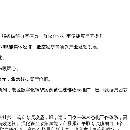
能服务破解办事痛点，群众企业办事便捷度显著提升。
，AI赋能实体经济、低空经济等新兴产业蓬勃发展。
化。
温暖民心。
万元，激活数据资产价值。
前列，老区数字化转型案例被住建部收录推广，巴中数据集团获
挂帅，成立专项攻坚专班，建立四位一体常态化工作体系，高
效运转。强化资金政策赋能，市县累计争取专项债项目11个、
工匠”专项奖项，举办AI场景创新大赛，培育本土复合型数字人