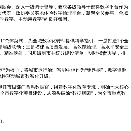
调度会、深入一线调研督导，要求各级领导干部将数字平台作为
大代表、政协委员实地体验数字治理平台，凝聚全员参与、全域
学数字、主动用数字”的良好氛围。
331”总体架构，为全域数字化转型提供科学指引。一是打造1个全
理层级联动；三是搭建高质量发展、高效能治理、高水平安全三
接、精准映射，同步编制市县统分建设清单，明晰权责边界，推
”为核心，将城市运行治理智能中枢作为“钥匙柄”，数字资源
统性驱动城市数智化升级。
担任市级部门首席数据官，组建数字化改革专班，明确七大核心
全市数字化项目建设，从源头破除“数据烟囱”，为全市重点数
力。