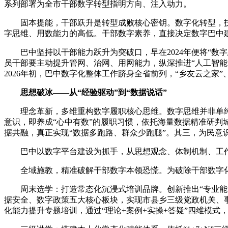
系列部署为全市干部数字转型指明方向、注入动力。
固本提能，干部跃升是转型成败核心密钥。数字化转型，技
字思维、用数能力的高低。干部数字素养，直接决定数字巴中
巴中坚持以干部能力跃升为突破口，早在2024年便将“数字
员干部要主动提升管网、治网、用网能力，纵深推进“人工智能+
2026年初，巴中数字化整体工作跻身全省前列，“乡友云之
思想破冰——从“经验驱动”到“数据说话”
理念革新，多维重构数字履职核心思维。数字思维并非单纯
意识，即养成“心中有数”的履职习惯，依托海量数据精准研判
据共融，真正实现“数据多跑路、群众少跑腿”。其三，为民
巴中以数字平台建设为抓手，从思想观念、体制机制、工作
全域施教，精准破解干部数字本领恐慌。为破除干部数字化畏
周末选学：打造常态化沉浸式培训品牌。创新推出“专业能力
据安全、数字政策五大核心板块，实现市县乡三级党政机关、事
化能力提升专题培训，通过“理论+案例+实操+答疑”四维模式