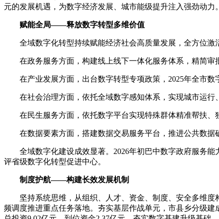
元的发展机遇，为数字经济发展、城市能级提升注入强劲动力
赋能全局——释放数字转型多维价值
全域数字化转型持续赋能经济社会高质量发展，全方位激
在政务服务方面，构建线上线下一体化服务体系，精简审批流
在产业发展方面，出台数字转型专项政策，2025年全市数字经
在社会治理方面，依托全域数字感知体系，实现城市运行、
在民生服务方面，依托数字平台实现特殊群体精准帮扶、独
在数据要素方面，搭建数据交易服务平台，推进公共数据确权
全域数字化建设成效显著。2026年初巴中数字政府服务能
评省级数字化转型促进中心。
制度护航——构建长效发展机制
坚持系统思维，从组织、人才、资金、制度、安全多维度构
频调度推进重点任务落地。夯实基层作战单元，市县乡分级建
总投资9.02亿元，到位资金2.37亿元，夯实数字基建升级