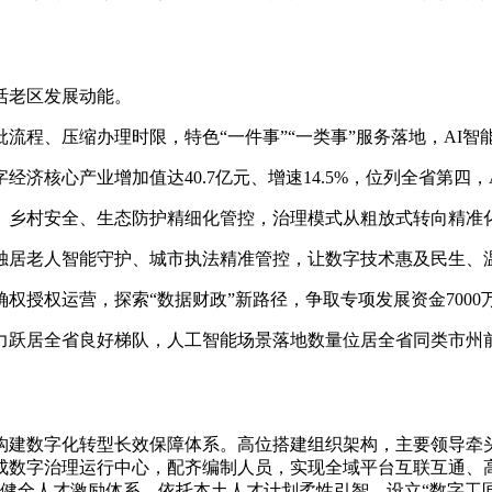
。
活老区发展动能。
程、压缩办理时限，特色“一件事”“一类事”服务落地，AI智
济核心产业增加值达40.7亿元、增速14.5%，位列全省第四
乡村安全、生态防护精细化管控，治理模式从粗放式转向精准
居老人智能守护、城市执法精准管控，让数字技术惠及民生、
授权运营，探索“数据财政”新路径，争取专项发展资金7000
力跃居全省良好梯队，人工智能场景落地数量位居全省同类市州
建数字化转型长效保障体系。高位搭建组织架构，主要领导牵头
成数字治理运行中心，配齐编制人员，实现全域平台互联互通、高
基础。健全人才激励体系，依托本土人才计划柔性引智，设立“数字