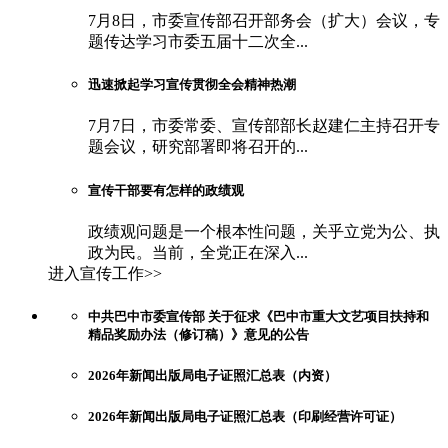
7月8日，市委宣传部召开部务会（扩大）会议，专
题传达学习市委五届十二次全...
迅速掀起学习宣传贯彻全会精神热潮
7月7日，市委常委、宣传部部长赵建仁主持召开专
题会议，研究部署即将召开的...
宣传干部要有怎样的政绩观
政绩观问题是一个根本性问题，关乎立党为公、执
政为民。当前，全党正在深入...
进入宣传工作>>
中共巴中市委宣传部 关于征求《巴中市重大文艺项目扶持和
精品奖励办法（修订稿）》意见的公告
2026年新闻出版局电子证照汇总表（内资）
2026年新闻出版局电子证照汇总表（印刷经营许可证）