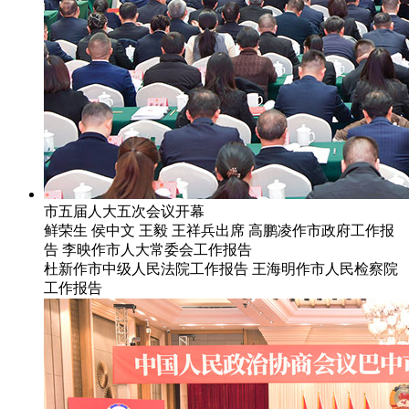
市五届人大五次会议开幕
鲜荣生 侯中文 王毅 王祥兵出席 高鹏凌作市政府工作报
告 李映作市人大常委会工作报告
杜新作市中级人民法院工作报告 王海明作市人民检察院
工作报告