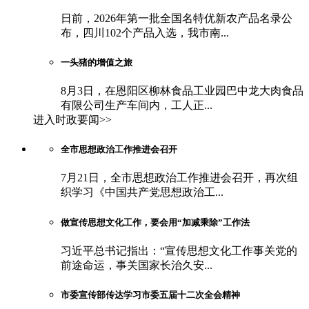
日前，2026年第一批全国名特优新农产品名录公
布，四川102个产品入选，我市南...
一头猪的增值之旅
8月3日，在恩阳区柳林食品工业园巴中龙大肉食品
有限公司生产车间内，工人正...
进入时政要闻>>
全市思想政治工作推进会召开
7月21日，全市思想政治工作推进会召开，再次组
织学习《中国共产党思想政治工...
做宣传思想文化工作，要会用“加减乘除”工作法
习近平总书记指出：“宣传思想文化工作事关党的
前途命运，事关国家长治久安...
市委宣传部传达学习市委五届十二次全会精神