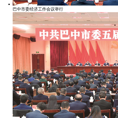
巴中市委经济工作会议举行