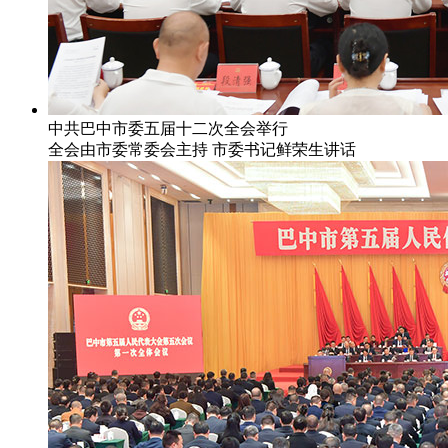
中共巴中市委五届十二次全会举行
全会由市委常委会主持 市委书记鲜荣生讲话