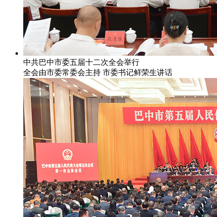
中共巴中市委五届十二次全会举行
全会由市委常委会主持 市委书记鲜荣生讲话