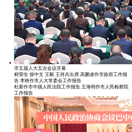
市五届人大五次会议开幕
鲜荣生 侯中文 王毅 王祥兵出席 高鹏凌作市政府工作报
告 李映作市人大常委会工作报告
杜新作市中级人民法院工作报告 王海明作市人民检察院
工作报告