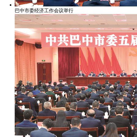
巴中市委经济工作会议举行