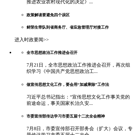
推进农业农村现代化的决定》...
政策解读要避免四个误区
鲜荣生带队到省商务厅、省应急管理厅对接工作
进入时政要闻>>
全市思想政治工作推进会召开
7月21日，全市思想政治工作推进会召开，再次组
织学习《中国共产党思想政治工...
做宣传思想文化工作，要会用“加减乘除”工作法
习近平总书记指出：“宣传思想文化工作事关党的
前途命运，事关国家长治久安...
市委宣传部传达学习市委五届十二次全会精神
7月8日，市委宣传部召开部务会（扩大）会议，专
题传达学习市委五届十二次全...