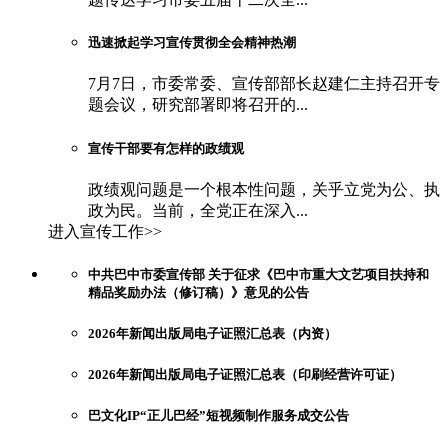
迅速掀起学习宣传贯彻全会精神热潮
7月7日，市委常委、宣传部部长赵建仁主持召开专
题会议，研究部署即将召开的...
宣传干部要有怎样的政绩观
政绩观问题是一个根本性问题，关乎立党为公、执
政为民。当前，全党正在深入...
进入宣传工作>>
中共巴中市委宣传部 关于征求《巴中市重大文艺项目扶持和
精品奖励办法（修订稿）》意见的公告
2026年新闻出版局电子证照汇总表（内资）
2026年新闻出版局电子证照汇总表（印刷经营许可证）
巴文化IP“正儿巴经”短视频制作服务成交公告