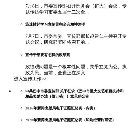
7月8日，市委宣传部召开部务会（扩大）会议，专
题传达学习市委五届十二次全...
迅速掀起学习宣传贯彻全会精神热潮
7月7日，市委常委、宣传部部长赵建仁主持召开专
题会议，研究部署即将召开的...
宣传干部要有怎样的政绩观
政绩观问题是一个根本性问题，关乎立党为公、执
政为民。当前，全党正在深入...
进入宣传工作>>
中共巴中市委宣传部 关于征求《巴中市重大文艺项目扶持和
精品奖励办法（修订稿）》意见的公告
2026年新闻出版局电子证照汇总表（内资）
2026年新闻出版局电子证照汇总表（印刷经营许可证）