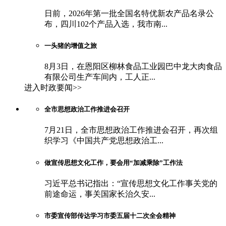
日前，2026年第一批全国名特优新农产品名录公
布，四川102个产品入选，我市南...
一头猪的增值之旅
8月3日，在恩阳区柳林食品工业园巴中龙大肉食品
有限公司生产车间内，工人正...
进入时政要闻>>
全市思想政治工作推进会召开
7月21日，全市思想政治工作推进会召开，再次组
织学习《中国共产党思想政治工...
做宣传思想文化工作，要会用“加减乘除”工作法
习近平总书记指出：“宣传思想文化工作事关党的
前途命运，事关国家长治久安...
市委宣传部传达学习市委五届十二次全会精神