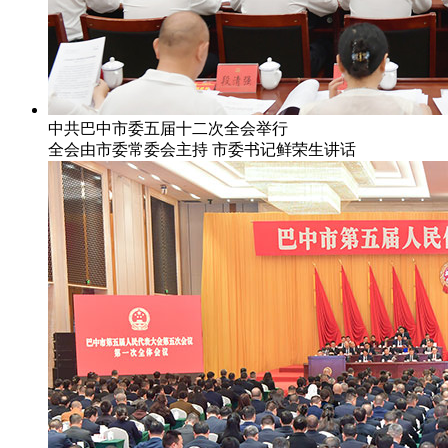
中共巴中市委五届十二次全会举行
全会由市委常委会主持 市委书记鲜荣生讲话