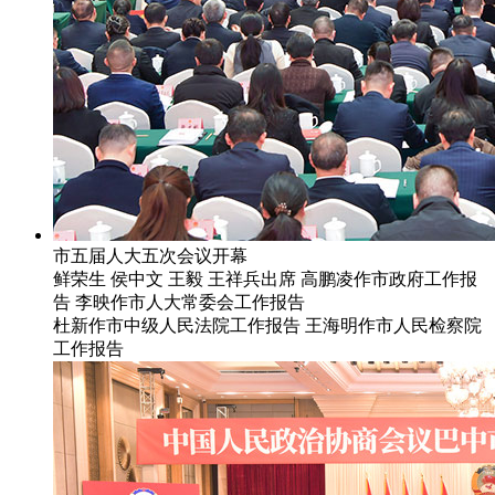
市五届人大五次会议开幕
鲜荣生 侯中文 王毅 王祥兵出席 高鹏凌作市政府工作报
告 李映作市人大常委会工作报告
杜新作市中级人民法院工作报告 王海明作市人民检察院
工作报告