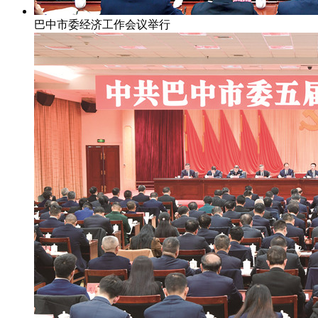
巴中市委经济工作会议举行