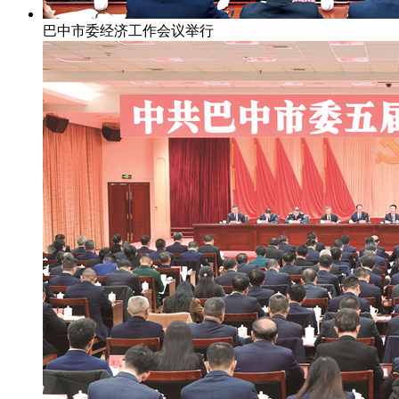
巴中市委经济工作会议举行