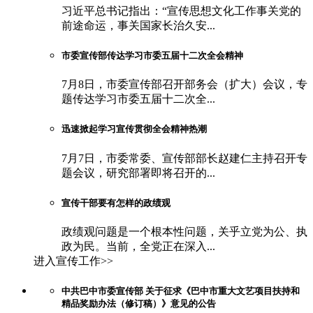
习近平总书记指出：“宣传思想文化工作事关党的
前途命运，事关国家长治久安...
市委宣传部传达学习市委五届十二次全会精神
7月8日，市委宣传部召开部务会（扩大）会议，专
题传达学习市委五届十二次全...
迅速掀起学习宣传贯彻全会精神热潮
7月7日，市委常委、宣传部部长赵建仁主持召开专
题会议，研究部署即将召开的...
宣传干部要有怎样的政绩观
政绩观问题是一个根本性问题，关乎立党为公、执
政为民。当前，全党正在深入...
进入宣传工作>>
中共巴中市委宣传部 关于征求《巴中市重大文艺项目扶持和
精品奖励办法（修订稿）》意见的公告