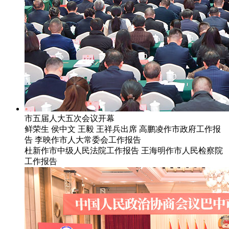
市五届人大五次会议开幕
鲜荣生 侯中文 王毅 王祥兵出席 高鹏凌作市政府工作报
告 李映作市人大常委会工作报告
杜新作市中级人民法院工作报告 王海明作市人民检察院
工作报告