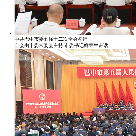
中共巴中市委五届十二次全会举行
全会由市委常委会主持 市委书记鲜荣生讲话