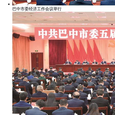
巴中市委经济工作会议举行