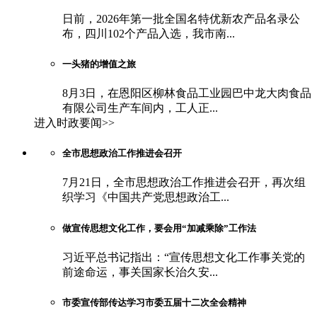
日前，2026年第一批全国名特优新农产品名录公
布，四川102个产品入选，我市南...
一头猪的增值之旅
8月3日，在恩阳区柳林食品工业园巴中龙大肉食品
有限公司生产车间内，工人正...
进入时政要闻>>
全市思想政治工作推进会召开
7月21日，全市思想政治工作推进会召开，再次组
织学习《中国共产党思想政治工...
做宣传思想文化工作，要会用“加减乘除”工作法
习近平总书记指出：“宣传思想文化工作事关党的
前途命运，事关国家长治久安...
市委宣传部传达学习市委五届十二次全会精神