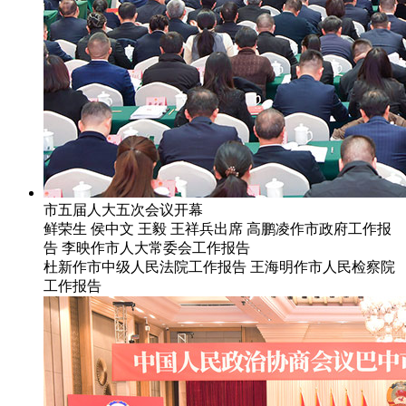
市五届人大五次会议开幕
鲜荣生 侯中文 王毅 王祥兵出席 高鹏凌作市政府工作报
告 李映作市人大常委会工作报告
杜新作市中级人民法院工作报告 王海明作市人民检察院
工作报告