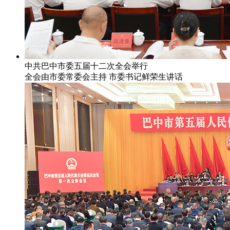
中共巴中市委五届十二次全会举行
全会由市委常委会主持 市委书记鲜荣生讲话