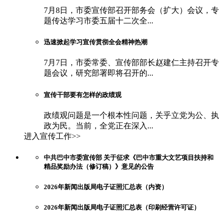
7月8日，市委宣传部召开部务会（扩大）会议，专
题传达学习市委五届十二次全...
迅速掀起学习宣传贯彻全会精神热潮
7月7日，市委常委、宣传部部长赵建仁主持召开专
题会议，研究部署即将召开的...
宣传干部要有怎样的政绩观
政绩观问题是一个根本性问题，关乎立党为公、执
政为民。当前，全党正在深入...
进入宣传工作>>
中共巴中市委宣传部 关于征求《巴中市重大文艺项目扶持和
精品奖励办法（修订稿）》意见的公告
2026年新闻出版局电子证照汇总表（内资）
2026年新闻出版局电子证照汇总表（印刷经营许可证）